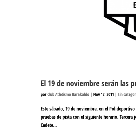
El 19 de noviembre serán las p
por
Club Atletismo Barakaldo
|
Nov 17, 2011
|
Sin categor
Este sábado, 19 de noviembre, en el Polideportivo 
pruebas de pista con el siguiente horario. Tercera 
Cadete...