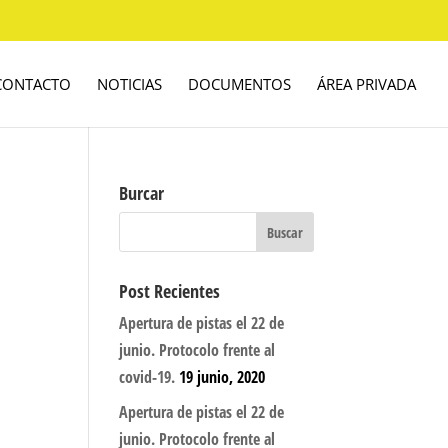
CONTACTO
NOTICIAS
DOCUMENTOS
ÁREA PRIVADA
Burcar
Post Recientes
Apertura de pistas el 22 de
junio. Protocolo frente al
covid-19.
19 junio, 2020
Apertura de pistas el 22 de
junio. Protocolo frente al