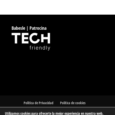
Babesle | Patrocina
Política de Privacidad
Política de cookies
Utilizamos cookies para ofrecerte la mejor experiencia en nuestra web.