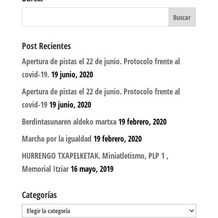
Post Recientes
Apertura de pistas el 22 de junio. Protocolo frente al
covid-19.
19 junio, 2020
Apertura de pistas el 22 de junio. Protocolo frente al
covid-19
19 junio, 2020
Berdintasunaren aldeko martxa
19 febrero, 2020
Marcha por la igualdad
19 febrero, 2020
HURRENGO TXAPELKETAK. Miniatletismo, PLP 1 ,
Memorial Itziar
16 mayo, 2019
Categorías
Categorías