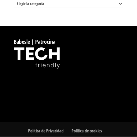
Categorías
Babesle | Patrocina
Política de Privacidad
Política de cookies