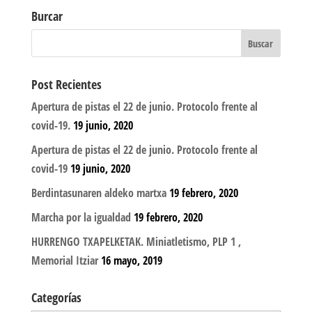
Burcar
Post Recientes
Apertura de pistas el 22 de junio. Protocolo frente al
covid-19.
19 junio, 2020
Apertura de pistas el 22 de junio. Protocolo frente al
covid-19
19 junio, 2020
Berdintasunaren aldeko martxa
19 febrero, 2020
Marcha por la igualdad
19 febrero, 2020
HURRENGO TXAPELKETAK. Miniatletismo, PLP 1 ,
Memorial Itziar
16 mayo, 2019
Categorías