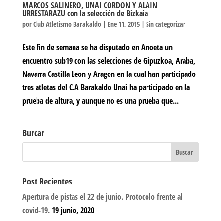
MARCOS SALINERO, UNAI CORDON Y ALAIN
URRESTARAZU con la selección de Bizkaia
por
Club Atletismo Barakaldo
|
Ene 11, 2015
|
Sin categorizar
Este fin de semana se ha disputado en Anoeta un
encuentro sub19 con las selecciones de Gipuzkoa, Araba,
Navarra Castilla Leon y Aragon en la cual han participado
tres atletas del C.A Barakaldo Unai ha participado en la
prueba de altura, y aunque no es una prueba que...
Burcar
Post Recientes
Apertura de pistas el 22 de junio. Protocolo frente al
covid-19.
19 junio, 2020