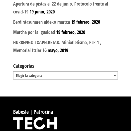
Apertura de pistas el 22 de junio. Protocolo frente al
covid-19
19 junio, 2020
Berdintasunaren aldeko martxa
19 febrero, 2020
Marcha por la igualdad
19 febrero, 2020
HURRENGO TXAPELKETAK. Miniatletismo, PLP 1 ,
Memorial Itziar
16 mayo, 2019
Categorías
Categorías
Babesle | Patrocina