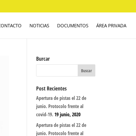
CONTACTO
NOTICIAS
DOCUMENTOS
ÁREA PRIVADA
Burcar
Post Recientes
Apertura de pistas el 22 de
junio. Protocolo frente al
covid-19.
19 junio, 2020
Apertura de pistas el 22 de
junio. Protocolo frente al