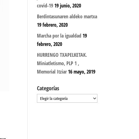
covid-19
19 junio, 2020
Berdintasunaren aldeko martxa
19 febrero, 2020
Marcha por la igualdad
19
febrero, 2020
HURRENGO TXAPELKETAK.
Miniatletismo, PLP 1 ,
Memorial Itziar
16 mayo, 2019
Categorías
Categorías