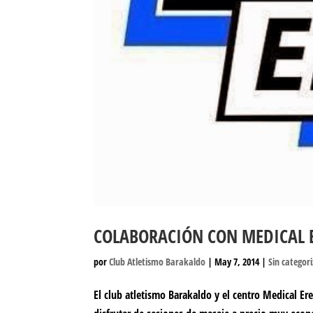
COLABORACIÓN CON MEDICAL 
por
Club Atletismo Barakaldo
|
May 7, 2014
|
Sin categor
El club atletismo Barakaldo y el centro Medical Ere