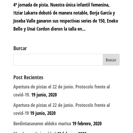
4ª jornada de pista. Nuestra única infantil femenina,
Itziar Lakarra debutó de manera notable, Borja García y
Joseba Valle ganaron sus respectivas series de 150, Eneko
Bello y Unai Cordon dieron la talla en...
Burcar
Post Recientes
Apertura de pistas el 22 de junio. Protocolo frente al
covid-19.
19 junio, 2020
Apertura de pistas el 22 de junio. Protocolo frente al
covid-19
19 junio, 2020
Berdintasunaren aldeko martxa
19 febrero, 2020