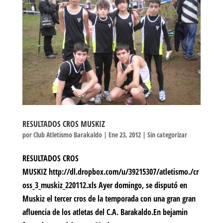
RESULTADOS CROS MUSKIZ
por
Club Atletismo Barakaldo
|
Ene 23, 2012
|
Sin categorizar
RESULTADOS CROS
MUSKIZ http://dl.dropbox.com/u/39215307/atletismo./cr
oss_3_muskiz_220112.xls Ayer domingo, se disputó en
Muskiz el tercer cros de la temporada con una gran gran
afluencia de los atletas del C.A. Barakaldo.En bejamin