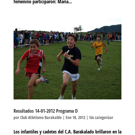
femenino participaron: Maria...
Resultados 14-01-2012 Programa D
por
Club Atletismo Barakaldo
|
Ene 18, 2012
|
Sin categorizar
Los infantiles y cadetes del C.A. Barakalado brillaron en la