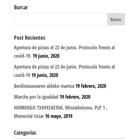
Burcar
Post Recientes
Apertura de pistas el 22 de junio. Protocolo frente al
covid-19.
19 junio, 2020
Apertura de pistas el 22 de junio. Protocolo frente al
covid-19
19 junio, 2020
Berdintasunaren aldeko martxa
19 febrero, 2020
Marcha por la igualdad
19 febrero, 2020
HURRENGO TXAPELKETAK. Miniatletismo, PLP 1 ,
Memorial Itziar
16 mayo, 2019
Categorías