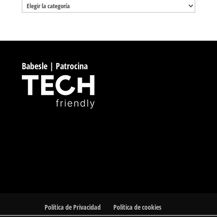
Categorías
Babesle | Patrocina
Política de Privacidad
Política de cookies