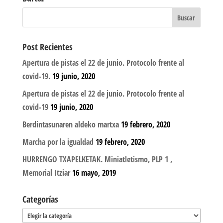
Post Recientes
Apertura de pistas el 22 de junio. Protocolo frente al
covid-19.
19 junio, 2020
Apertura de pistas el 22 de junio. Protocolo frente al
covid-19
19 junio, 2020
Berdintasunaren aldeko martxa
19 febrero, 2020
Marcha por la igualdad
19 febrero, 2020
HURRENGO TXAPELKETAK. Miniatletismo, PLP 1 ,
Memorial Itziar
16 mayo, 2019
Categorías
Categorías