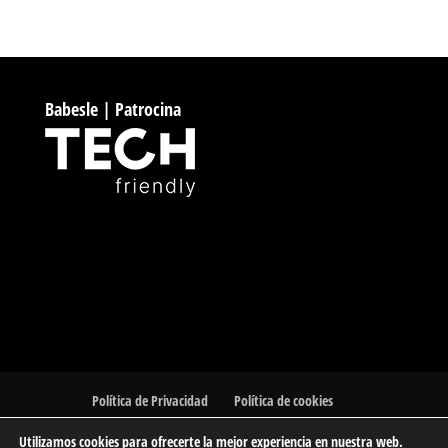
Babesle | Patrocina
Política de Privacidad
Política de cookies
Utilizamos cookies para ofrecerte la mejor experiencia en nuestra web.