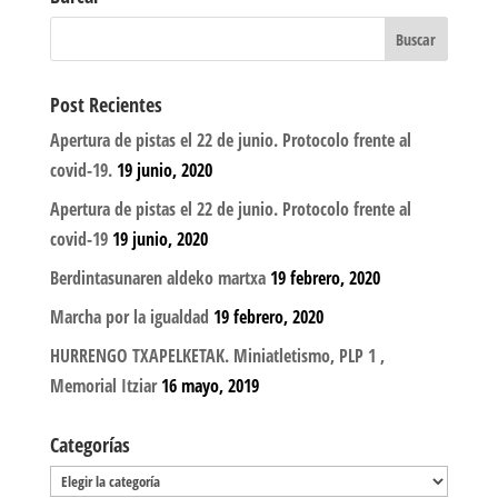
Post Recientes
Apertura de pistas el 22 de junio. Protocolo frente al
covid-19.
19 junio, 2020
Apertura de pistas el 22 de junio. Protocolo frente al
covid-19
19 junio, 2020
Berdintasunaren aldeko martxa
19 febrero, 2020
Marcha por la igualdad
19 febrero, 2020
HURRENGO TXAPELKETAK. Miniatletismo, PLP 1 ,
Memorial Itziar
16 mayo, 2019
Categorías
Categorías