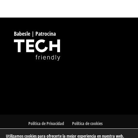
Babesle | Patrocina
Política de Privacidad
Política de cookies
Utilizamos cookies para ofrecerte la mejor experiencia en nuestra web.