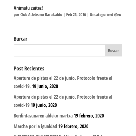
Animatu zaitez!
por
Club Atletismo Barakaldo
|
Feb 26, 2016
|
Uncategorized @eu
Burcar
Post Recientes
Apertura de pistas el 22 de junio. Protocolo frente al
covid-19.
19 junio, 2020
Apertura de pistas el 22 de junio. Protocolo frente al
covid-19
19 junio, 2020
Berdintasunaren aldeko martxa
19 febrero, 2020
Marcha por la igualdad
19 febrero, 2020