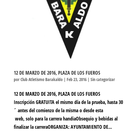
12 DE MARZO DE 2016, PLAZA DE LOS FUEROS
por
Club Atletismo Barakaldo
|
Feb 23, 2016
|
Sin categorizar
12 DE MARZO DE 2016, PLAZA DE LOS FUEROS
Inscripción GRATUITA el mismo día de la prueba, hasta 30
´ antes del comienzo de la misma o desde esta
web, solo para la carrera handiaObsequio y bebidas al
finalizar la carreraORGANIZA: AYUNTAMIENTO DE...