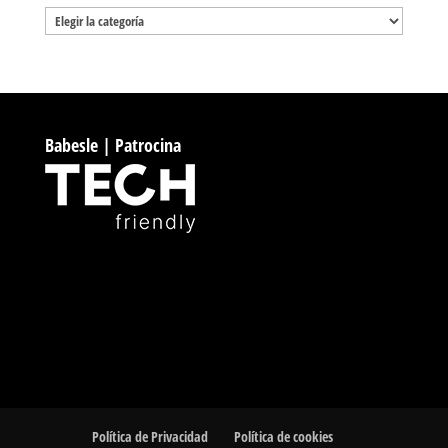
Categorías
Babesle | Patrocina
Política de Privacidad
Política de cookies