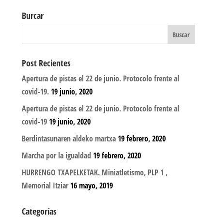
Burcar
Post Recientes
Apertura de pistas el 22 de junio. Protocolo frente al
covid-19.
19 junio, 2020
Apertura de pistas el 22 de junio. Protocolo frente al
covid-19
19 junio, 2020
Berdintasunaren aldeko martxa
19 febrero, 2020
Marcha por la igualdad
19 febrero, 2020
HURRENGO TXAPELKETAK. Miniatletismo, PLP 1 ,
Memorial Itziar
16 mayo, 2019
Categorías