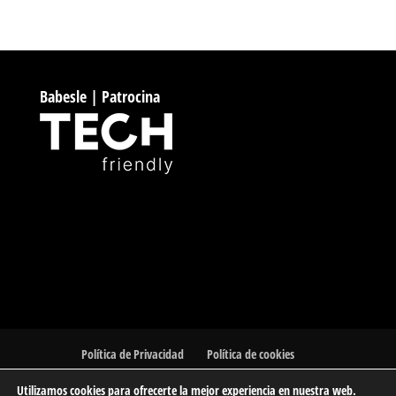
Babesle | Patrocina
Política de Privacidad
Política de cookies
Utilizamos cookies para ofrecerte la mejor experiencia en nuestra web.