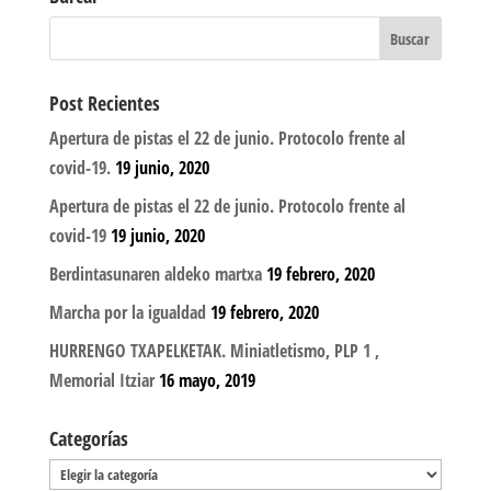
Post Recientes
Apertura de pistas el 22 de junio. Protocolo frente al
covid-19.
19 junio, 2020
Apertura de pistas el 22 de junio. Protocolo frente al
covid-19
19 junio, 2020
Berdintasunaren aldeko martxa
19 febrero, 2020
Marcha por la igualdad
19 febrero, 2020
HURRENGO TXAPELKETAK. Miniatletismo, PLP 1 ,
Memorial Itziar
16 mayo, 2019
Categorías
Categorías