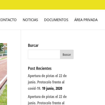
CONTACTO
NOTICIAS
DOCUMENTOS
ÁREA PRIVADA
Burcar
Post Recientes
Apertura de pistas el 22 de
junio. Protocolo frente al
covid-19.
19 junio, 2020
Apertura de pistas el 22 de
junio. Protocolo frente al