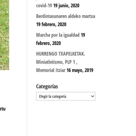
covid-19
19 junio, 2020
Berdintasunaren aldeko martxa
19 febrero, 2020
Marcha por la igualdad
19
febrero, 2020
HURRENGO TXAPELKETAK.
Miniatletismo, PLP 1 ,
Memorial Itziar
16 mayo, 2019
Categorías
Categorías
rtu