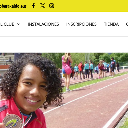
obarakaldo.eus
EL CLUB
INSTALACIONES
INSCRIPCIONES
TIENDA