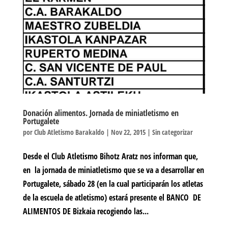
Donación alimentos. Jornada de miniatletismo en
Portugalete
por
Club Atletismo Barakaldo
|
Nov 22, 2015
|
Sin categorizar
Desde el Club Atletismo Bihotz Aratz nos informan que,
en la jornada de miniatletismo que se va a desarrollar en
Portugalete, sábado 28 (en la cual participarán los atletas
de la escuela de atletismo) estará presente el BANCO DE
ALIMENTOS DE Bizkaia recogiendo las...