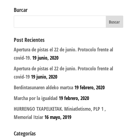
Burcar
Post Recientes
Apertura de pistas el 22 de junio. Protocolo frente al
covid-19.
19 junio, 2020
Apertura de pistas el 22 de junio. Protocolo frente al
covid-19
19 junio, 2020
Berdintasunaren aldeko martxa
19 febrero, 2020
Marcha por la igualdad
19 febrero, 2020
HURRENGO TXAPELKETAK. Miniatletismo, PLP 1 ,
Memorial Itziar
16 mayo, 2019
Categorías