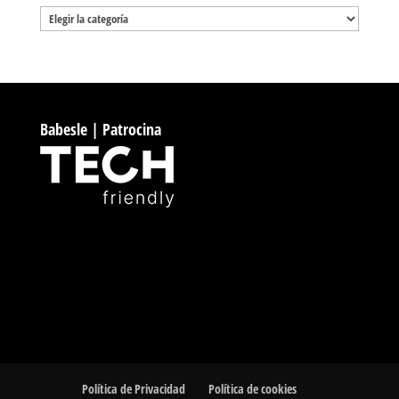
Categorías
Babesle | Patrocina
Política de Privacidad
Política de cookies