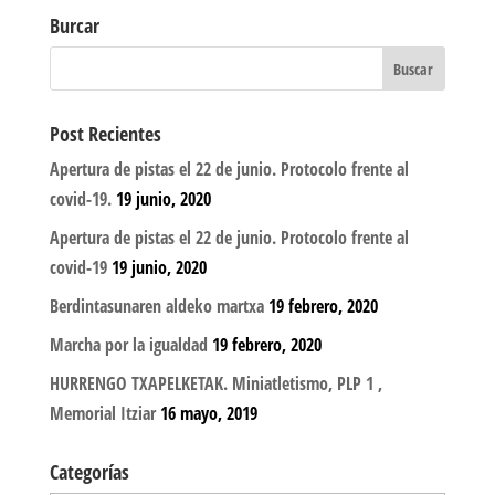
Burcar
Post Recientes
Apertura de pistas el 22 de junio. Protocolo frente al
covid-19.
19 junio, 2020
Apertura de pistas el 22 de junio. Protocolo frente al
covid-19
19 junio, 2020
Berdintasunaren aldeko martxa
19 febrero, 2020
Marcha por la igualdad
19 febrero, 2020
HURRENGO TXAPELKETAK. Miniatletismo, PLP 1 ,
Memorial Itziar
16 mayo, 2019
Categorías