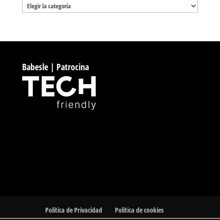
Categorías
Babesle | Patrocina
Política de Privacidad
Política de cookies