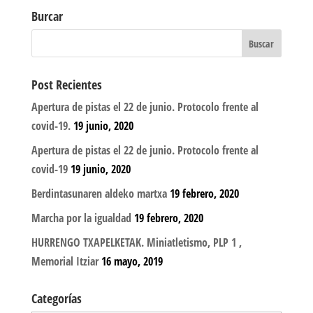
Burcar
Post Recientes
Apertura de pistas el 22 de junio. Protocolo frente al
covid-19.
19 junio, 2020
Apertura de pistas el 22 de junio. Protocolo frente al
covid-19
19 junio, 2020
Berdintasunaren aldeko martxa
19 febrero, 2020
Marcha por la igualdad
19 febrero, 2020
HURRENGO TXAPELKETAK. Miniatletismo, PLP 1 ,
Memorial Itziar
16 mayo, 2019
Categorías