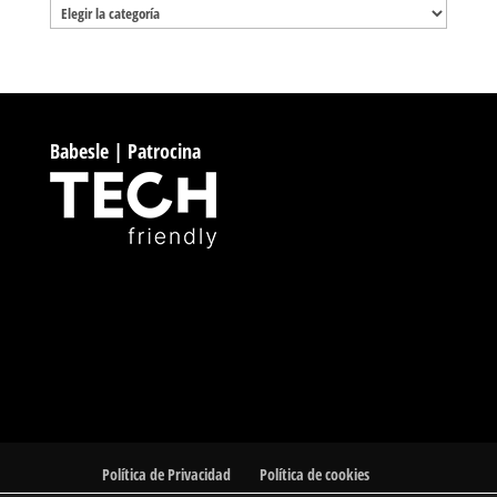
Categorías
Babesle | Patrocina
Política de Privacidad
Política de cookies