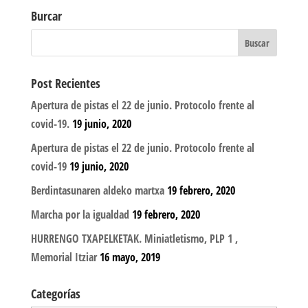
Burcar
Post Recientes
Apertura de pistas el 22 de junio. Protocolo frente al
covid-19.
19 junio, 2020
Apertura de pistas el 22 de junio. Protocolo frente al
covid-19
19 junio, 2020
Berdintasunaren aldeko martxa
19 febrero, 2020
Marcha por la igualdad
19 febrero, 2020
HURRENGO TXAPELKETAK. Miniatletismo, PLP 1 ,
Memorial Itziar
16 mayo, 2019
Categorías