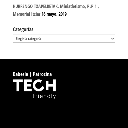
HURRENGO TXAPELKETAK. Miniatletismo, PLP 1 ,
Memorial Itziar
16 mayo, 2019
Categorías
Categorías
Babesle | Patrocina