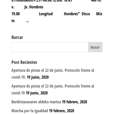
o./resultados/P.L.P.-08.06.12.doc 18.45 400 m.
v. Jv. Hombres
19.00 Longitud Hombres* Disco Mix
to ...
Burcar
Post Recientes
Apertura de pistas el 22 de junio. Protocolo frente al
covid-19.
19 junio, 2020
Apertura de pistas el 22 de junio. Protocolo frente al
covid-19
19 junio, 2020
Berdintasunaren aldeko martxa
19 febrero, 2020
Marcha por la igualdad
19 febrero, 2020