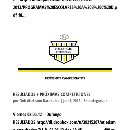
2013/PROGRAMAS%20ESCOLARES%20A%20B%20C%20D.p
df 18...
RESULTADOS + PRÓXIMAS COMPETICIONES
por
Club Atletismo Barakaldo
|
Jun 5, 2012
|
Sin categorizar
Viernes 08.06.12 – Durango
RESULTADOS http://dl.dropbox.com/u/39215307/atletism