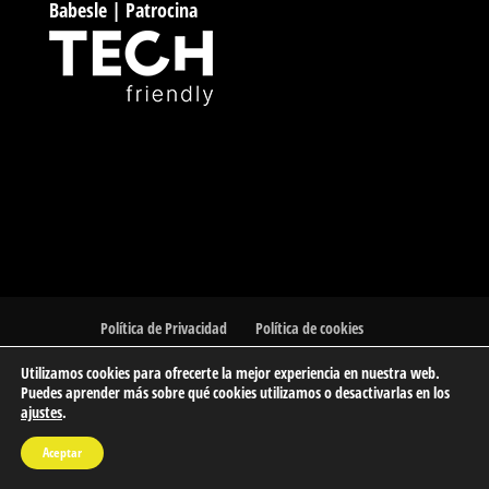
Babesle | Patrocina
Política de Privacidad
Política de cookies
Utilizamos cookies para ofrecerte la mejor experiencia en nuestra web.
Puedes aprender más sobre qué cookies utilizamos o desactivarlas en los
ajustes
.
© 2023 Barakaldo Atletismo Kluba | Club de Atletismo de
Aceptar
Barakaldo