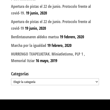
Apertura de pistas el 22 de junio. Protocolo frente al
covid-19.
19 junio, 2020
Apertura de pistas el 22 de junio. Protocolo frente al
covid-19
19 junio, 2020
Berdintasunaren aldeko martxa
19 febrero, 2020
Marcha por la igualdad
19 febrero, 2020
HURRENGO TXAPELKETAK. Miniatletismo, PLP 1 ,
Memorial Itziar
16 mayo, 2019
Categorías
Categorías