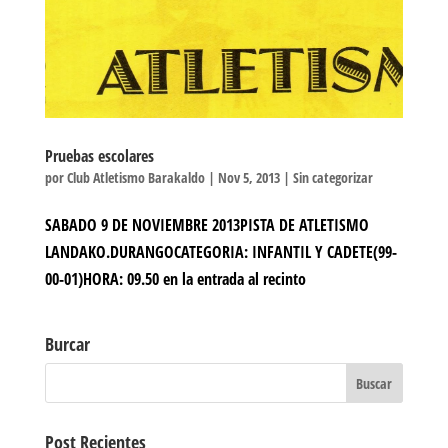
Pruebas escolares
por
Club Atletismo Barakaldo
|
Nov 5, 2013
|
Sin categorizar
SABADO 9 DE NOVIEMBRE 2013PISTA DE ATLETISMO
LANDAKO.DURANGOCATEGORIA: INFANTIL Y CADETE(99-
00-01)HORA: 09.50 en la entrada al recinto
Burcar
Post Recientes