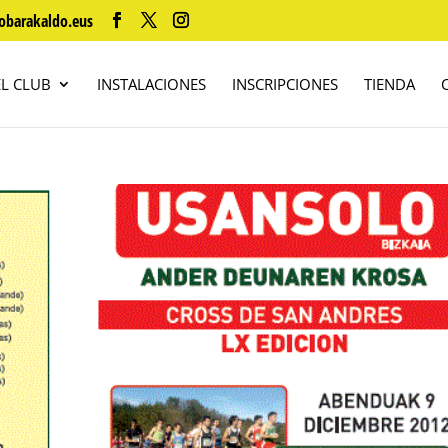
obarakaldo.eus
EL CLUB
INSTALACIONES
INSCRIPCIONES
TIENDA