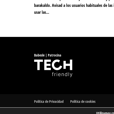
barakaldo. Avisad a los usuarios habituales de las
usar las...
Babesle | Patrocina
Política de Privacidad
Política de cookies
Utilizamos c