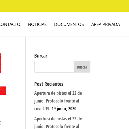
CONTACTO
NOTICIAS
DOCUMENTOS
ÁREA PRIVADA
Burcar
Post Recientes
Apertura de pistas el 22 de
junio. Protocolo frente al
covid-19.
19 junio, 2020
Apertura de pistas el 22 de
junio. Protocolo frente al