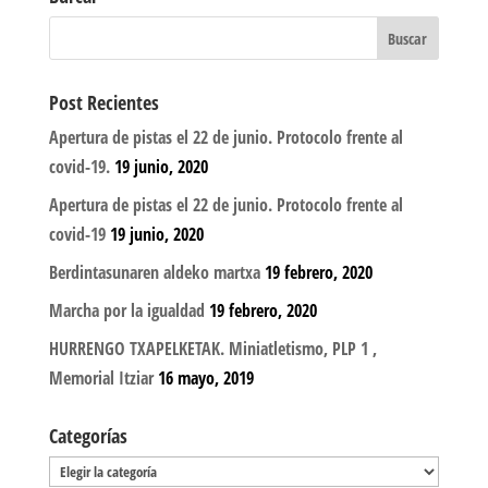
Post Recientes
Apertura de pistas el 22 de junio. Protocolo frente al
covid-19.
19 junio, 2020
Apertura de pistas el 22 de junio. Protocolo frente al
covid-19
19 junio, 2020
Berdintasunaren aldeko martxa
19 febrero, 2020
Marcha por la igualdad
19 febrero, 2020
HURRENGO TXAPELKETAK. Miniatletismo, PLP 1 ,
Memorial Itziar
16 mayo, 2019
Categorías
Categorías