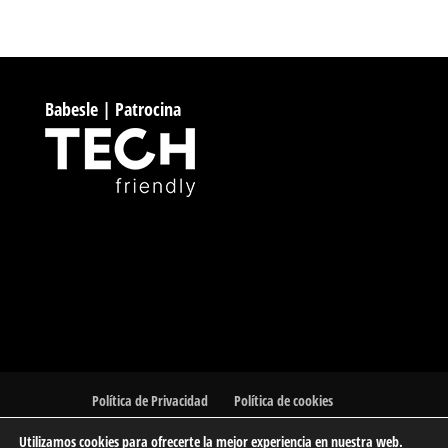
Babesle | Patrocina
Política de Privacidad
Política de cookies
Utilizamos cookies para ofrecerte la mejor experiencia en nuestra web.