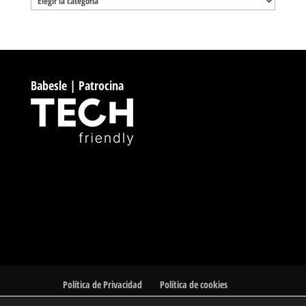
Babesle | Patrocina
Política de Privacidad
Política de cookies