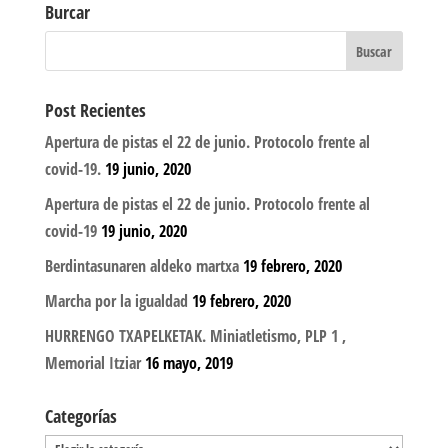
Burcar
Post Recientes
Apertura de pistas el 22 de junio. Protocolo frente al
covid-19.
19 junio, 2020
Apertura de pistas el 22 de junio. Protocolo frente al
covid-19
19 junio, 2020
Berdintasunaren aldeko martxa
19 febrero, 2020
Marcha por la igualdad
19 febrero, 2020
HURRENGO TXAPELKETAK. Miniatletismo, PLP 1 ,
Memorial Itziar
16 mayo, 2019
Categorías
Categorías