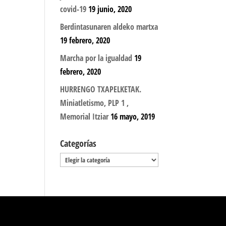
covid-19
19 junio, 2020
Berdintasunaren aldeko martxa
19 febrero, 2020
Marcha por la igualdad
19
febrero, 2020
HURRENGO TXAPELKETAK.
Miniatletismo, PLP 1 ,
Memorial Itziar
16 mayo, 2019
Categorías
Categorías