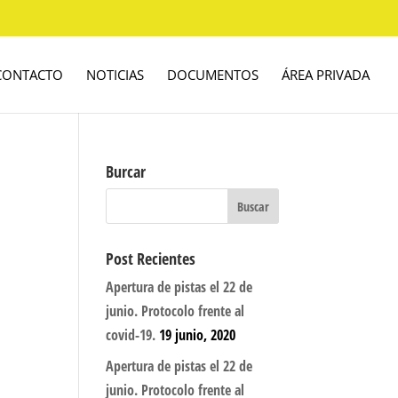
CONTACTO
NOTICIAS
DOCUMENTOS
ÁREA PRIVADA
Burcar
Post Recientes
Apertura de pistas el 22 de
junio. Protocolo frente al
covid-19.
19 junio, 2020
Apertura de pistas el 22 de
junio. Protocolo frente al