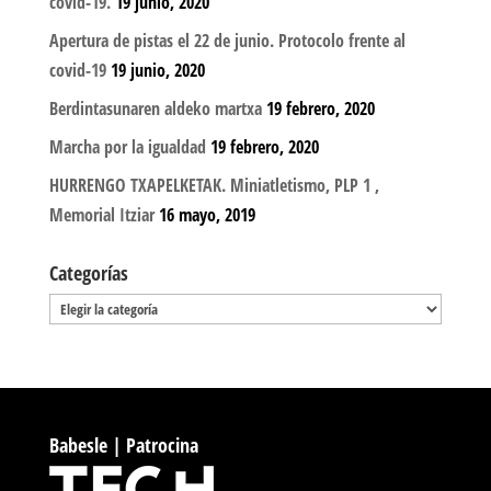
covid-19.
19 junio, 2020
Apertura de pistas el 22 de junio. Protocolo frente al
covid-19
19 junio, 2020
Berdintasunaren aldeko martxa
19 febrero, 2020
Marcha por la igualdad
19 febrero, 2020
HURRENGO TXAPELKETAK. Miniatletismo, PLP 1 ,
Memorial Itziar
16 mayo, 2019
Categorías
Categorías
Babesle | Patrocina