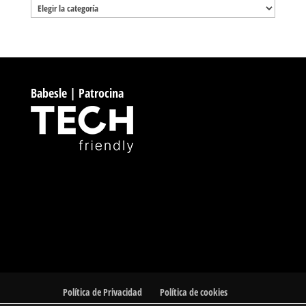
Categorías
Babesle | Patrocina
Política de Privacidad
Política de cookies