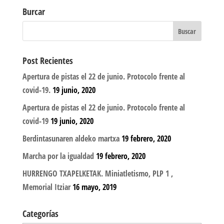
Burcar
Post Recientes
Apertura de pistas el 22 de junio. Protocolo frente al
covid-19.
19 junio, 2020
Apertura de pistas el 22 de junio. Protocolo frente al
covid-19
19 junio, 2020
Berdintasunaren aldeko martxa
19 febrero, 2020
Marcha por la igualdad
19 febrero, 2020
HURRENGO TXAPELKETAK. Miniatletismo, PLP 1 ,
Memorial Itziar
16 mayo, 2019
Categorías