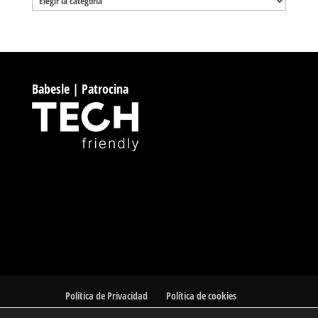
Babesle | Patrocina
Política de Privacidad
Política de cookies