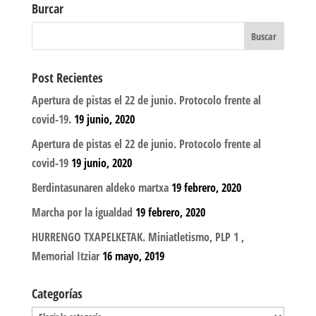
Burcar
Post Recientes
Apertura de pistas el 22 de junio. Protocolo frente al
covid-19.
19 junio, 2020
Apertura de pistas el 22 de junio. Protocolo frente al
covid-19
19 junio, 2020
Berdintasunaren aldeko martxa
19 febrero, 2020
Marcha por la igualdad
19 febrero, 2020
HURRENGO TXAPELKETAK. Miniatletismo, PLP 1 ,
Memorial Itziar
16 mayo, 2019
Categorías
Categorías