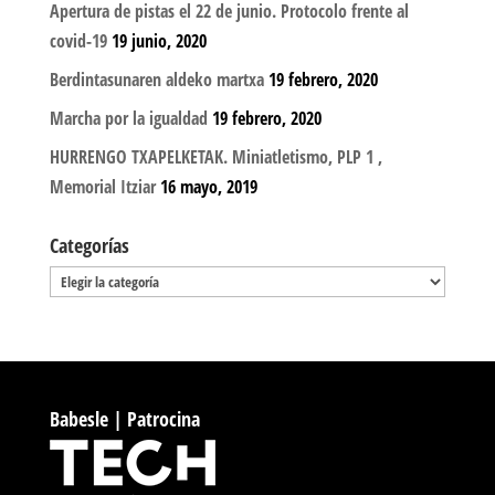
Apertura de pistas el 22 de junio. Protocolo frente al
covid-19
19 junio, 2020
Berdintasunaren aldeko martxa
19 febrero, 2020
Marcha por la igualdad
19 febrero, 2020
HURRENGO TXAPELKETAK. Miniatletismo, PLP 1 ,
Memorial Itziar
16 mayo, 2019
Categorías
Categorías
Babesle | Patrocina