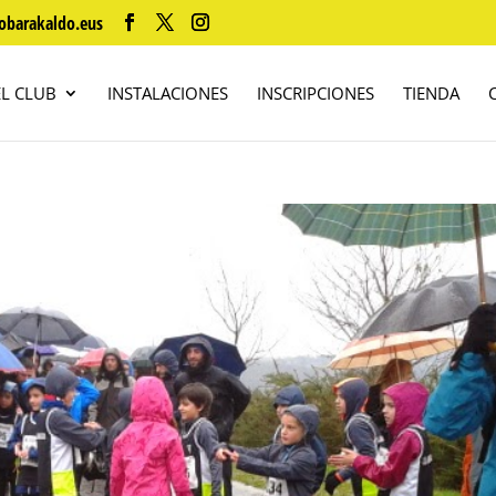
obarakaldo.eus
EL CLUB
INSTALACIONES
INSCRIPCIONES
TIENDA