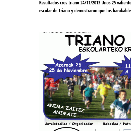
Resultados cros triano 24/11/2013 Unos 25 valient
escolar de Triano y demostraron que los barakalde