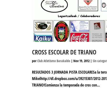
CROSS ESCOLAR DE TRIANO
por
Club Atletismo Barakaldo
|
Nov 19, 2012
|
Sin categor
RESULTADOS 3 JORNADA PISTA ESCOLARESa la tercera 
Mikelhttp://dl.dropbox.com/u/39215307/2012-201
TRIANO!Comienza la temporada de cros con...