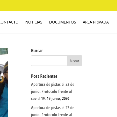
CONTACTO
NOTICIAS
DOCUMENTOS
ÁREA PRIVADA
Burcar
Post Recientes
Apertura de pistas el 22 de
junio. Protocolo frente al
covid-19.
19 junio, 2020
Apertura de pistas el 22 de
junio. Protocolo frente al