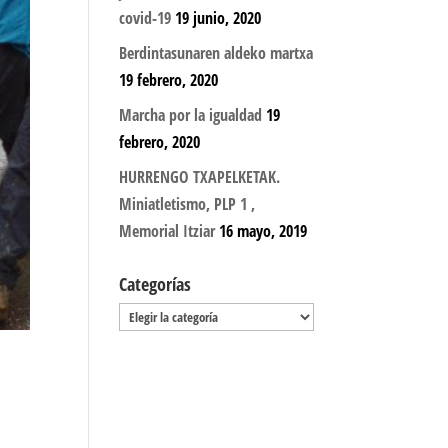
covid-19
19 junio, 2020
Berdintasunaren aldeko martxa
19 febrero, 2020
Marcha por la igualdad
19
febrero, 2020
HURRENGO TXAPELKETAK.
Miniatletismo, PLP 1 ,
Memorial Itziar
16 mayo, 2019
Categorías
Categorías