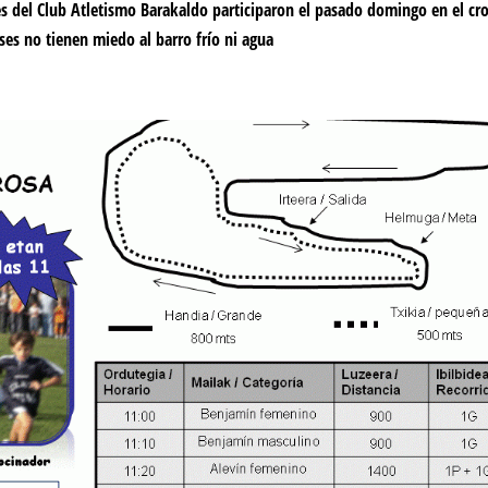
es del Club Atletismo Barakaldo participaron el pasado domingo en el cr
ses no tienen miedo al barro frío ni agua