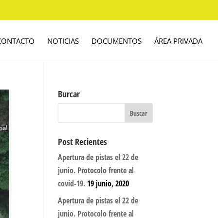
CONTACTO
NOTICIAS
DOCUMENTOS
ÁREA PRIVADA
Burcar
Post Recientes
Apertura de pistas el 22 de
junio. Protocolo frente al
covid-19.
19 junio, 2020
Apertura de pistas el 22 de
junio. Protocolo frente al