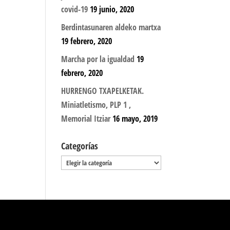
covid-19
19 junio, 2020
Berdintasunaren aldeko martxa
19 febrero, 2020
Marcha por la igualdad
19
febrero, 2020
HURRENGO TXAPELKETAK.
Miniatletismo, PLP 1 ,
Memorial Itziar
16 mayo, 2019
Categorías
Categorías