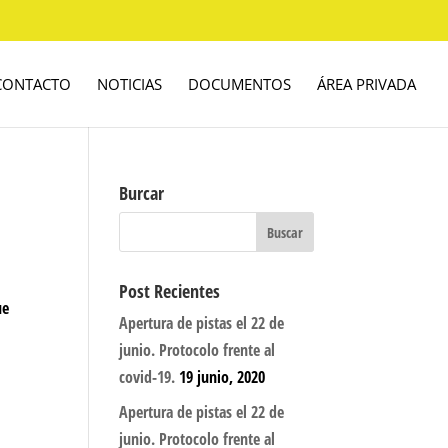
CONTACTO
NOTICIAS
DOCUMENTOS
ÁREA PRIVADA
Burcar
Post Recientes
ue
Apertura de pistas el 22 de
junio. Protocolo frente al
covid-19.
19 junio, 2020
Apertura de pistas el 22 de
junio. Protocolo frente al