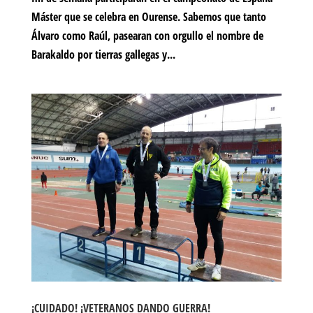
Máster que se celebra en Ourense. Sabemos que tanto
Álvaro como Raúl, pasearan con orgullo el nombre de
Barakaldo por tierras gallegas y...
¡CUIDADO! ¡VETERANOS DANDO GUERRA!