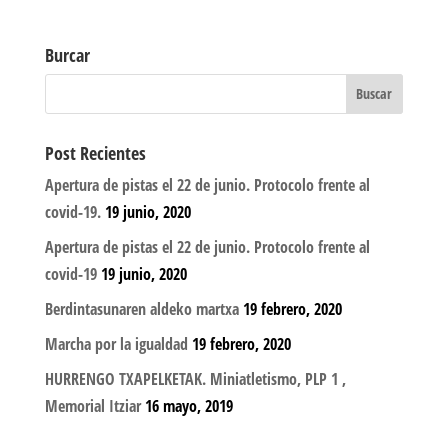
Burcar
Post Recientes
Apertura de pistas el 22 de junio. Protocolo frente al
covid-19.
19 junio, 2020
Apertura de pistas el 22 de junio. Protocolo frente al
covid-19
19 junio, 2020
Berdintasunaren aldeko martxa
19 febrero, 2020
Marcha por la igualdad
19 febrero, 2020
HURRENGO TXAPELKETAK. Miniatletismo, PLP 1 ,
Memorial Itziar
16 mayo, 2019