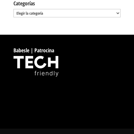
Categorías
Categorías
Babesle | Patrocina