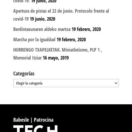
covid-19.
19 junio, 2020
Apertura de pistas el 22 de junio. Protocolo frente al
covid-19
19 junio, 2020
Berdintasunaren aldeko martxa
19 febrero, 2020
Marcha por la igualdad
19 febrero, 2020
HURRENGO TXAPELKETAK. Miniatletismo, PLP 1 ,
Memorial Itziar
16 mayo, 2019
Categorías
Categorías
Babesle | Patrocina