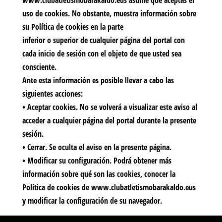
www.clubatletismobarakaldo.eus asume que aceptas el
uso de cookies. No obstante, muestra información sobre
su Política de cookies en la parte
inferior o superior de cualquier página del portal con
cada inicio de sesión con el objeto de que usted sea
consciente.
Ante esta información es posible llevar a cabo las
siguientes acciones:
•
Aceptar cookies.
No se volverá a visualizar este aviso al
acceder a cualquier página del portal durante la presente
sesión.
•
Cerrar.
Se oculta el aviso en la presente página.
•
Modificar su configuración.
Podrá obtener más
información sobre qué son las cookies, conocer la
Política de cookies de www.clubatletismobarakaldo.eus
y modificar la configuración de su navegador.