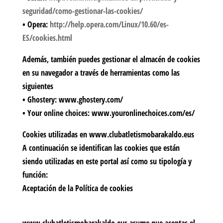
seguridad/como-gestionar-las-cookies/
• Opera:
http://help.opera.com/Linux/10.60/es-
ES/cookies.html
Además, también puedes gestionar el almacén de cookies
en su navegador a través de herramientas como las
siguientes
•
Ghostery:
www.ghostery.com/
•
Your online choices
: www.youronlinechoices.com/es/
Cookies utilizadas
en www.clubatletismobarakaldo.eus
A continuación se identifican las cookies que están
siendo utilizadas en este portal así como su tipología y
función:
Aceptación de la Política de cookies