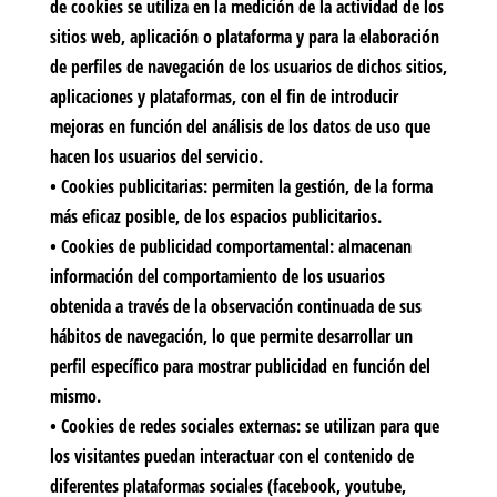
de cookies se utiliza en la medición de la actividad de los
sitios web, aplicación o plataforma y para la elaboración
de perfiles de navegación de los usuarios de dichos sitios,
aplicaciones y plataformas, con el fin de introducir
mejoras en función del análisis de los datos de uso que
hacen los usuarios del servicio.
•
Cookies publicitarias:
permiten la gestión, de la forma
más eficaz posible, de los espacios publicitarios.
•
Cookies de publicidad comportamental:
almacenan
información del comportamiento de los usuarios
obtenida a través de la observación continuada de sus
hábitos de navegación, lo que permite desarrollar un
perfil específico para mostrar publicidad en función del
mismo.
•
Cookies de redes sociales externas:
se utilizan para que
los visitantes puedan interactuar con el contenido de
diferentes plataformas sociales (facebook, youtube,