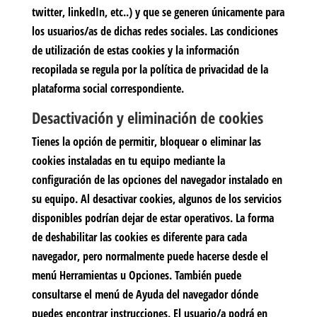
twitter, linkedIn, etc..) y que se generen únicamente para
los usuarios/as de dichas redes sociales. Las condiciones
de utilización de estas cookies y la información
recopilada se regula por la política de privacidad de la
plataforma social correspondiente.
Desactivación y eliminación de cookies
Tienes la opción de permitir, bloquear o eliminar las
cookies instaladas en tu equipo mediante la
configuración de las opciones del navegador instalado en
su equipo. Al desactivar cookies, algunos de los servicios
disponibles podrían dejar de estar operativos. La forma
de deshabilitar las cookies es diferente para cada
navegador, pero normalmente puede hacerse desde el
menú Herramientas u Opciones. También puede
consultarse el menú de Ayuda del navegador dónde
puedes encontrar instrucciones. El usuario/a podrá en