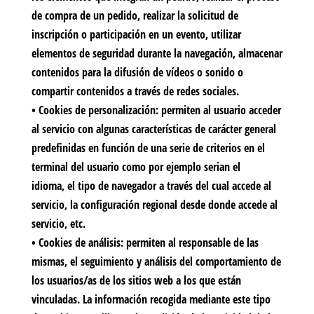
de compra de un pedido, realizar la solicitud de
inscripción o participación en un evento, utilizar
elementos de seguridad durante la navegación, almacenar
contenidos para la difusión de vídeos o sonido o
compartir contenidos a través de redes sociales.
•
Cookies de personalización:
permiten al usuario acceder
al servicio con algunas características de carácter general
predefinidas en función de una serie de criterios en el
terminal del usuario como por ejemplo serian el
idioma, el tipo de navegador a través del cual accede al
servicio, la configuración regional desde donde accede al
servicio, etc.
•
Cookies de análisis:
permiten al responsable de las
mismas, el seguimiento y análisis del comportamiento de
los usuarios/as de los sitios web a los que están
vinculadas. La información recogida mediante este tipo