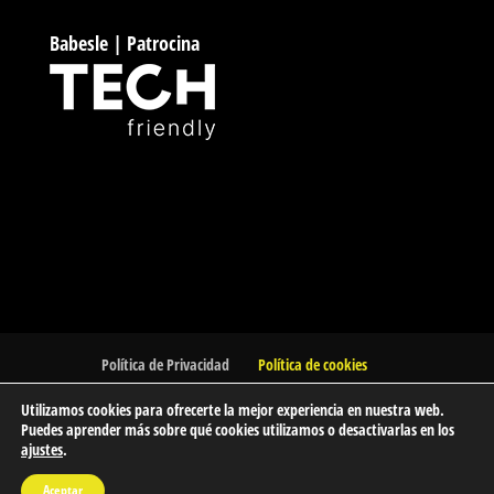
Babesle | Patrocina
Política de Privacidad
Política de cookies
Utilizamos cookies para ofrecerte la mejor experiencia en nuestra web.
Puedes aprender más sobre qué cookies utilizamos o desactivarlas en los
ajustes
.
© 2023 Barakaldo Atletismo Kluba | Club de Atletismo de
Aceptar