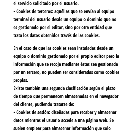
el servicio solicitado por el usuario.
•
Cookies de terceros:
aquéllas que se envían al equipo
terminal del usuario desde un equipo o dominio que no
es gestionado por el editor, sino por otra entidad que
trata los datos obtenidos través de las cookies.
En el caso de que las cookies sean instaladas desde un
equipo o dominio gestionado por el propio editor pero la
información que se recoja mediante éstas sea gestionada
por un tercero, no pueden ser consideradas como cookies
propias.
Existe también una segunda clasificación según el plazo
de tiempo que permanecen almacenadas en el navegador
del cliente, pudiendo tratarse de:
•
Cookies de sesión:
diseñadas para recabar y almacenar
datos mientras el usuario accede a una página web. Se
suelen emplear para almacenar información que solo