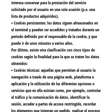
interesa conservar para la prestación del servicio
solicitado por el usuario en una sola ocasión (p.e. una
lista de productos adquiridos).
•
Cookies persistentes:
los datos siguen almacenados en
el terminal y pueden ser accedidos y tratados durante un
periodo definido por el responsable de la cookie, y que
puede ir de unos minutos a varios años.
Por último, existe otra clasificación con cinco tipos de
cookies según la finalidad para la que se traten los datos
obtenidos:
•
Cookies técnicas:
aquellas que permiten al usuario la
navegación a través de una página web, plataforma o
aplicación y la utilización de las diferentes opciones o
servicios que en ella existan como, por ejemplo, controlar
el tráfico y la comunicación de datos, identificar la
sesión, acceder a partes de acceso restringido, recordar
los elementos que integran un pedido, realizar el proceso