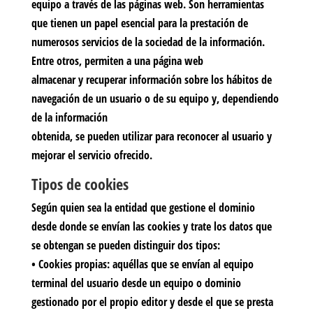
equipo a través de las páginas web. Son herramientas
que tienen un papel esencial para la prestación de
numerosos servicios de la sociedad de la información.
Entre otros, permiten a una página web
almacenar y recuperar información sobre los hábitos de
navegación de un usuario o de su equipo y, dependiendo
de la información
obtenida, se pueden utilizar para reconocer al usuario y
mejorar el servicio ofrecido.
Tipos de cookies
Según quien sea la entidad que gestione el dominio
desde donde se envían las cookies y trate los datos que
se obtengan se pueden distinguir dos tipos:
•
Cookies propias:
aquéllas que se envían al equipo
terminal del usuario desde un equipo o dominio
gestionado por el propio editor y desde el que se presta