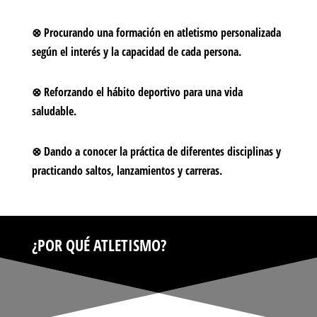
⊗
Procurando una formación en atletismo personalizada
según el interés y la capacidad de cada
pe
r
sona
.
⊗
Reforzando el hábito deportivo para una vida
saludable.
⊗
Dando a conocer la práctica de diferentes disciplinas y
practicando saltos, lanzamientos y carreras.
¿POR QUÉ ATLETISMO?