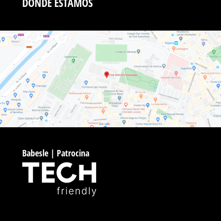
DÓNDE ESTAMOS
Babesle | Patrocina