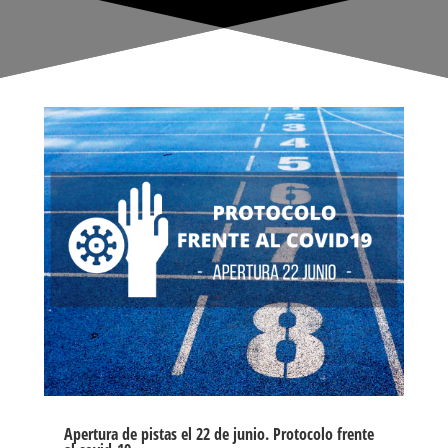
Apertura de pistas el 22 de junio. Protocolo frente