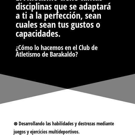
disciplinas que se adaptará
a ti a la perfección, sean
cuales sean tus gustos o
capacidades.
¿Cómo lo hacemos en el Club de
Atletismo de Barakaldo?
⊗
Desarrollando las habilidades y destrezas mediante
juego
s
y ejercicios multideportivos.