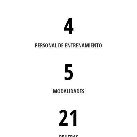
4
PERSONAL DE ENTRENAMIENTO
5
MODALIDADES
21