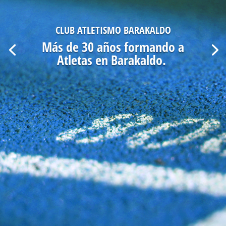
CLUB ATLETISMO BARAKALDO
Más de 30 años formando a
Atletas en Barakaldo.