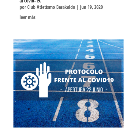
al covid-19.
por
Club Atletismo Barakaldo
|
Jun 19, 2020
leer más