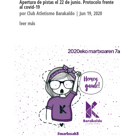
Apertura de pistas el 22 de junio. Protocolo frente
al covid-19
por
Club Atletismo Barakaldo
|
Jun 19, 2020
leer más