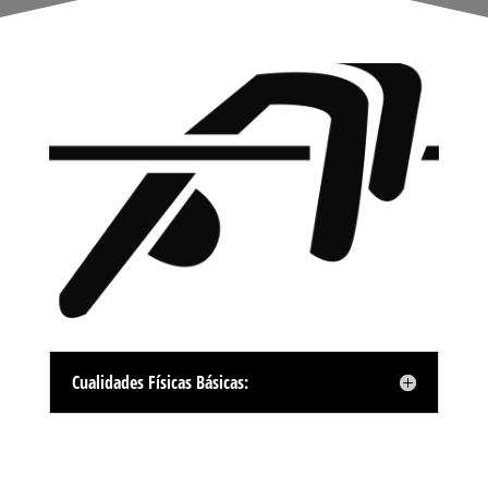
Cualidades Físicas Básicas: