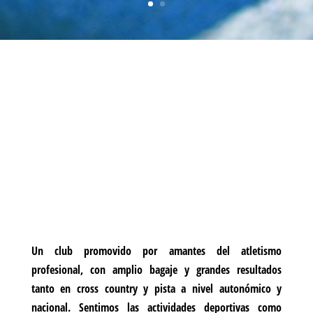
Un club promovido por amantes del atletismo
profesional, con ampli
o
bagaje
y
grandes resultados
tanto en
cross
country y pista a nivel autonómico y
nacional. Sentimos las actividades deportivas como