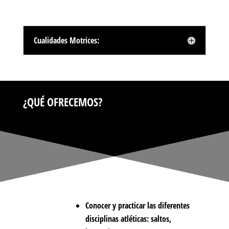
Cualidades Motrices:
¿QUÉ OFRECEMOS?
Conocer y practicar las diferentes
disciplinas atléticas: saltos,