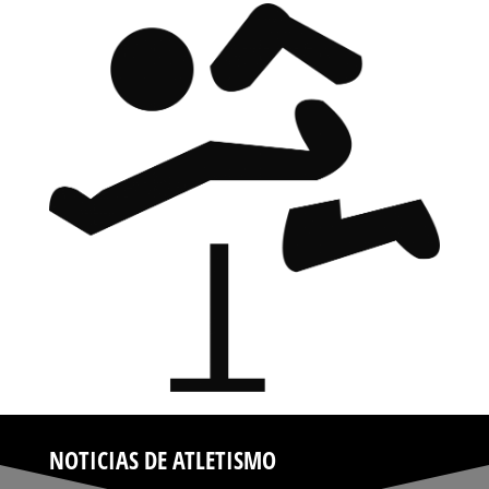
NOTICIAS DE ATLETISMO