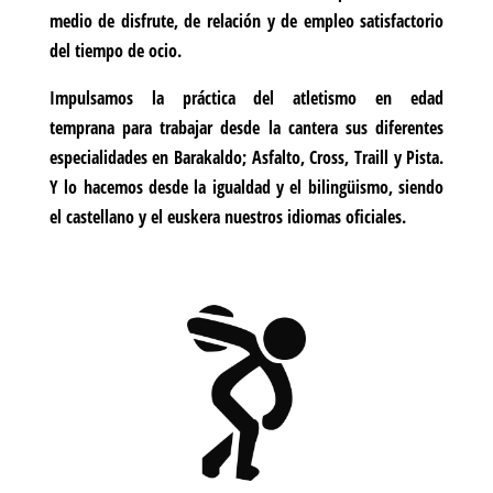
medio de disfrute, de relación y de empleo satisfactorio
del tiempo de ocio.
I
mpulsa
mos
la práctica del atletismo
en edad
temprana
para trabajar desde la cantera sus diferentes
especialidades en Barakaldo; Asfalto, Cross,
Traill
y Pista
.
Y lo hacemos
desde la igualdad
y el bilingüismo, siendo
el castellano y el euskera nuestros idiomas oficiales.