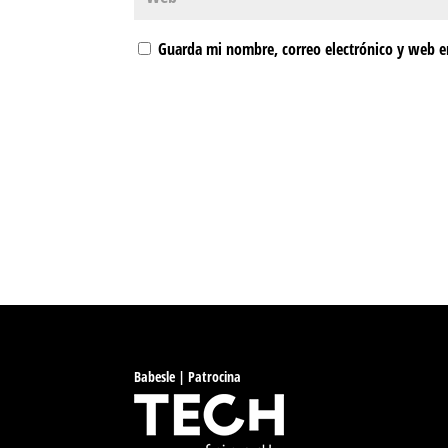
Guarda mi nombre, correo electrónico y web e
Babesle | Patrocina