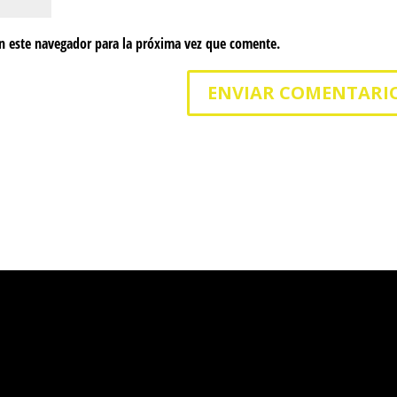
n este navegador para la próxima vez que comente.