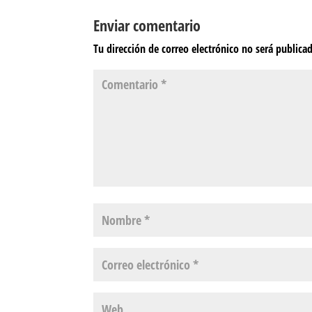
Enviar comentario
Tu dirección de correo electrónico no será publica