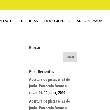
NTACTO
NOTICIAS
DOCUMENTOS
ÁREA PRIVADA
Burcar
Post Recientes
Apertura de pistas el 22 de
junio. Protocolo frente al
n.
covid-19.
19 junio, 2020
Apertura de pistas el 22 de
junio. Protocolo frente al