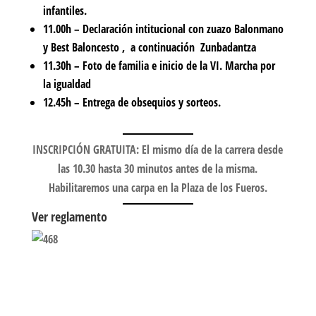
infantiles.
11.00h – Declaración intitucional con zuazo Balonmano
y Best Baloncesto , a continuación Zunbadantza
11.30h – Foto de familia e inicio de la VI. Marcha por
la igualdad
12.45h – Entrega de obsequios y sorteos.
INSCRIPCIÓN GRATUITA
: El mismo día de la carrera desde
las 10.30 hasta 30 minutos antes de la misma.
Habilitaremos una carpa en la Plaza de los Fueros.
Ver reglamento