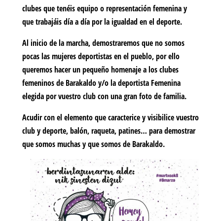
clubes que tenéis equipo o representación femenina y
que trabajáis día a día por la igualdad en el deporte.
Al inicio de la marcha, demostraremos que no somos
pocas las mujeres deportistas en el pueblo, por ello
queremos hacer un pequeño homenaje a los clubes
femeninos de Barakaldo y/o la deportista Femenina
elegida por vuestro club con una gran foto de familia.
Acudir con el elemento que caracterice y visibilice vuestro
club y deporte, balón, raqueta, patines… para demostrar
que somos muchas y que somos de Barakaldo.