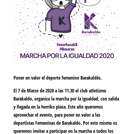
Poner en valor el deporte femenino Barakaldés.
El 7 de Marzo de 2020 a las 11.30 el club atletismo
Barakaldo, organiza la marcha por la igualdad, con salida
y llegada en la herriko plaza. Este año queremos
aprovechar el evento, para poner en valor a las
deportistas Femeninas de Barakaldo. Por esto mismo os
queremos invitar a participar en la marcha a todos los