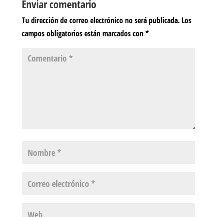
Enviar comentario
Tu dirección de correo electrónico no será publicada.
Los
campos obligatorios están marcados con
*