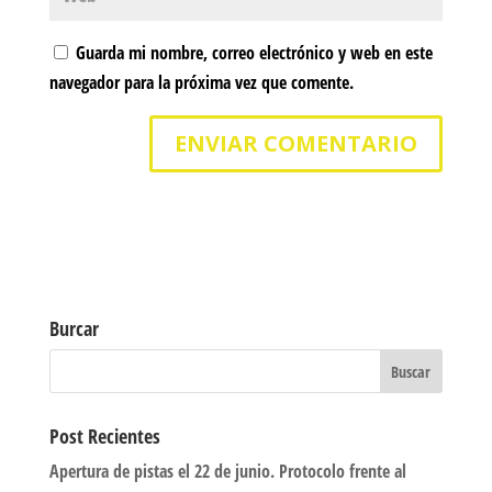
Guarda mi nombre, correo electrónico y web en este
navegador para la próxima vez que comente.
Burcar
Post Recientes
Apertura de pistas el 22 de junio. Protocolo frente al