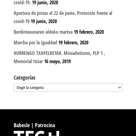
covid-19.
19 junio, 2020
Apertura de pistas el 22 de junio. Protocolo frente al
covid-19
19 junio, 2020
Berdintasunaren aldeko martxa
19 febrero, 2020
Marcha por la igualdad
19 febrero, 2020
HURRENGO TXAPELKETAK. Miniatletismo, PLP 1 ,
Memorial Itziar
16 mayo, 2019
Categorías
Categorías
Babesle | Patrocina