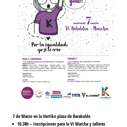
7 de Marzo
en la Herriko plaza de Barakaldo
10.30h – Inscripciones para la VI Marcha y talleres