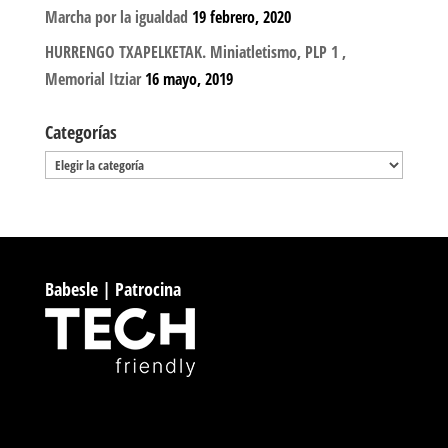
Marcha por la igualdad
19 febrero, 2020
HURRENGO TXAPELKETAK. Miniatletismo, PLP 1 ,
Memorial Itziar
16 mayo, 2019
Categorías
Categorías
Babesle | Patrocina