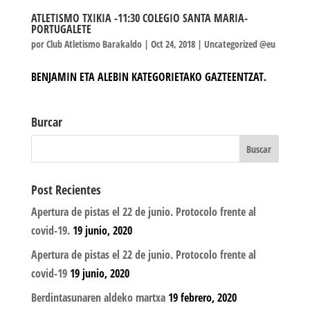
ATLETISMO TXIKIA -11:30 COLEGIO SANTA MARIA-
PORTUGALETE
por
Club Atletismo Barakaldo
|
Oct 24, 2018
|
Uncategorized @eu
BENJAMIN ETA ALEBIN KATEGORIETAKO GAZTEENTZAT.
Burcar
Post Recientes
Apertura de pistas el 22 de junio. Protocolo frente al
covid-19.
19 junio, 2020
Apertura de pistas el 22 de junio. Protocolo frente al
covid-19
19 junio, 2020
Berdintasunaren aldeko martxa
19 febrero, 2020