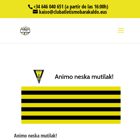
+34 646 040 651 (a partir de las 16:00h)
kaixo@clubatletismobarakaldo.eus
Animo neska mutilak!