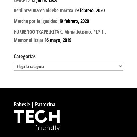
Berdintasunaren aldeko martxa
19 febrero, 2020
Marcha por la igualdad
19 febrero, 2020
HURRENGO TXAPELKETAK. Miniatletismo, PLP 1 ,
Memorial Itziar
16 mayo, 2019
Categorías
Categorías
Babesle | Patrocina