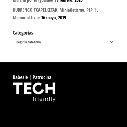
HURRENGO TXAPELKETAK. Miniatletismo, PLP 1 ,
Memorial Itziar
16 mayo, 2019
Categorías
Categorías
Babesle | Patrocina