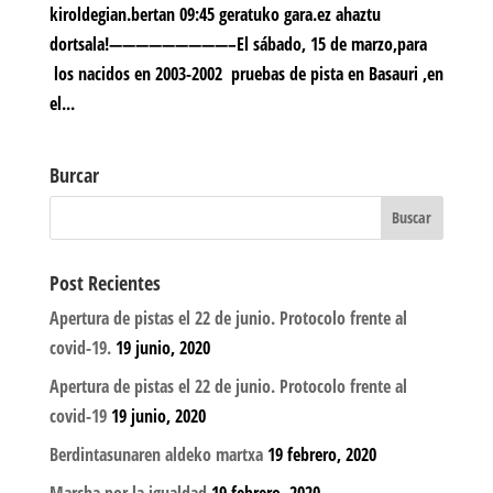
kiroldegian.bertan 09:45 geratuko gara.ez ahaztu
dortsala!—————————–El sábado, 15 de marzo,para
los nacidos en 2003-2002 pruebas de pista en Basauri ,en
el...
Burcar
Post Recientes
Apertura de pistas el 22 de junio. Protocolo frente al
covid-19.
19 junio, 2020
Apertura de pistas el 22 de junio. Protocolo frente al
covid-19
19 junio, 2020
Berdintasunaren aldeko martxa
19 febrero, 2020
Marcha por la igualdad
19 febrero, 2020