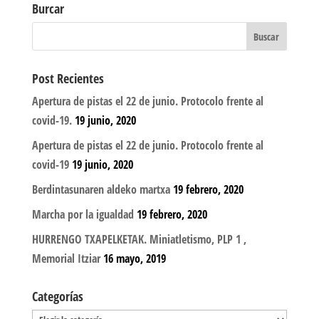
Burcar
Post Recientes
Apertura de pistas el 22 de junio. Protocolo frente al
covid-19.
19 junio, 2020
Apertura de pistas el 22 de junio. Protocolo frente al
covid-19
19 junio, 2020
Berdintasunaren aldeko martxa
19 febrero, 2020
Marcha por la igualdad
19 febrero, 2020
HURRENGO TXAPELKETAK. Miniatletismo, PLP 1 ,
Memorial Itziar
16 mayo, 2019
Categorías
Categorías