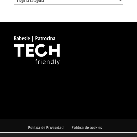
Babesle | Patrocina
Política de Privacidad
Política de cookies