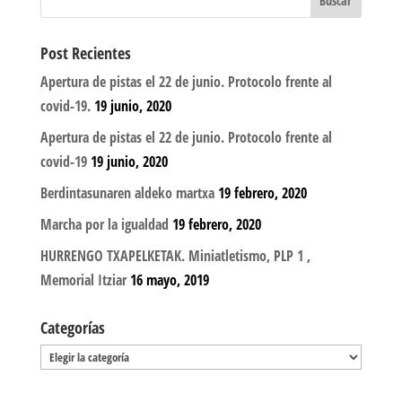
Post Recientes
Apertura de pistas el 22 de junio. Protocolo frente al
covid-19.
19 junio, 2020
Apertura de pistas el 22 de junio. Protocolo frente al
covid-19
19 junio, 2020
Berdintasunaren aldeko martxa
19 febrero, 2020
Marcha por la igualdad
19 febrero, 2020
HURRENGO TXAPELKETAK. Miniatletismo, PLP 1 ,
Memorial Itziar
16 mayo, 2019
Categorías
Categorías