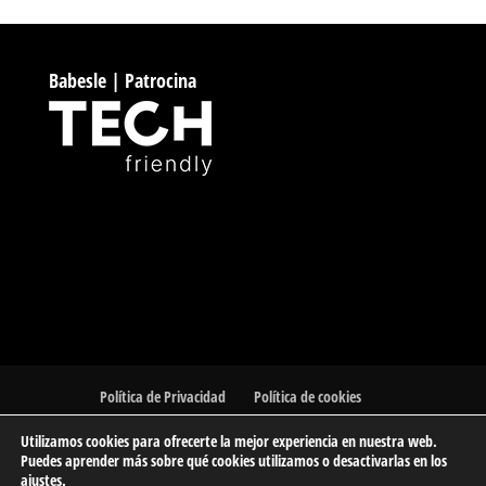
Babesle | Patrocina
Política de Privacidad
Política de cookies
Utilizamos cookies para ofrecerte la mejor experiencia en nuestra web.
Puedes aprender más sobre qué cookies utilizamos o desactivarlas en los
ajustes
.