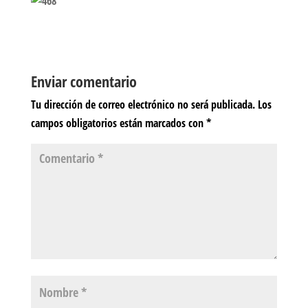
Enviar comentario
Tu dirección de correo electrónico no será publicada.
Los
campos obligatorios están marcados con
*