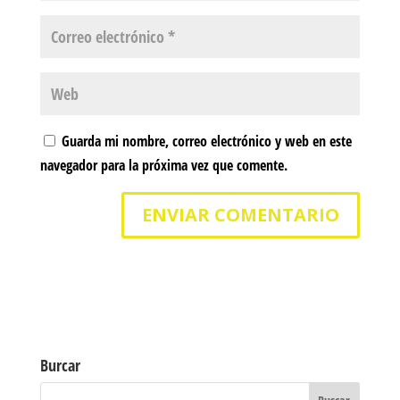
Guarda mi nombre, correo electrónico y web en este
navegador para la próxima vez que comente.
Burcar