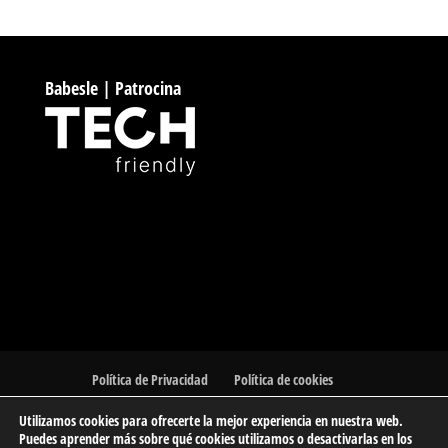
Babesle | Patrocina
Política de Privacidad
Política de cookies
Utilizamos cookies para ofrecerte la mejor experiencia en nuestra web.
Puedes aprender más sobre qué cookies utilizamos o desactivarlas en los