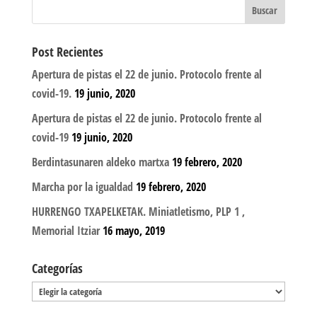
Post Recientes
Apertura de pistas el 22 de junio. Protocolo frente al
covid-19.
19 junio, 2020
Apertura de pistas el 22 de junio. Protocolo frente al
covid-19
19 junio, 2020
Berdintasunaren aldeko martxa
19 febrero, 2020
Marcha por la igualdad
19 febrero, 2020
HURRENGO TXAPELKETAK. Miniatletismo, PLP 1 ,
Memorial Itziar
16 mayo, 2019
Categorías
Categorías