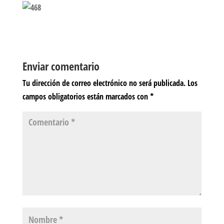
Enviar comentario
Tu dirección de correo electrónico no será publicada.
Los
campos obligatorios están marcados con
*