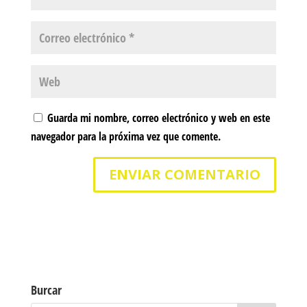
Guarda mi nombre, correo electrónico y web en este
navegador para la próxima vez que comente.
Burcar