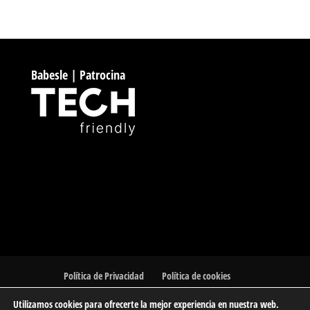
Babesle | Patrocina
Política de Privacidad
Política de cookies
Utilizamos cookies para ofrecerte la mejor experiencia en nuestra web.