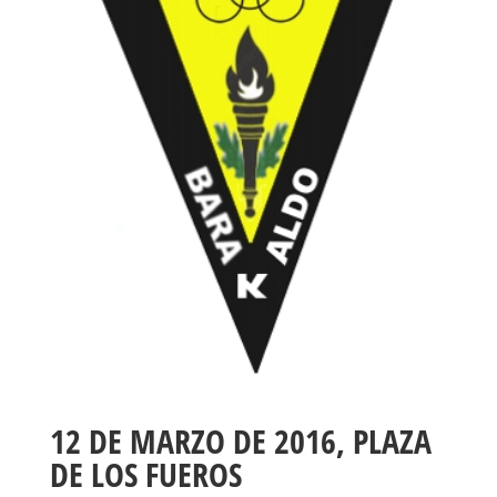
12 DE MARZO DE 2016, PLAZA
DE LOS FUEROS