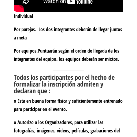
Individual
Por parejas. Los dos integrantes deberán de llegar juntos
a meta
Por equipos.Puntuarán según el orden de llegada de los
integrantes del equipo. los equipos deberán ser mixtos.
Todos los participantes por el hecho de
formalizar la inscripción admiten y
declaran que :
o Esta en buena forma física y suficientemente entrenado
para participar en el evento.
o Autorizo a los Organizadores, para utilizar las
fotografías, imágenes, videos, películas, grabaciones del