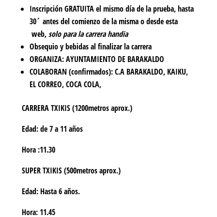
Inscripción GRATUITA el mismo día de la prueba, hasta
30´ antes del comienzo de la misma o desde esta
web,
solo para la carrera handia
Obsequio y bebidas al finalizar la carrera
ORGANIZA: AYUNTAMIENTO DE BARAKALDO
COLABORAN (confirmados): C.A BARAKALDO, KAIKU,
EL CORREO, COCA COLA,
CARRERA TXIKIS
(1200metros aprox.)
Edad: de 7 a 11 años
Hora :11.30
SUPER TXIKIS
(500metros aprox.)
Edad: Hasta 6 años.
Hora: 11.45