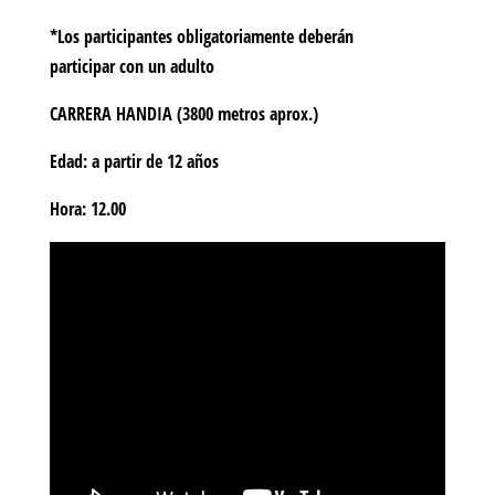
*Los participantes
obligatoriamente
deberán
participar
con un adulto
CARRERA HANDIA
(3800 metros aprox.)
Edad: a partir de 12 años
Hora: 12.00