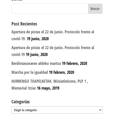
Post Recientes
Apertura de pistas el 22 de junio. Protocolo frente al
covid-19.
19 junio, 2020
Apertura de pistas el 22 de junio. Protocolo frente al
covid-19
19 junio, 2020
Berdintasunaren aldeko martxa
19 febrero, 2020
Marcha por la igualdad
19 febrero, 2020
HURRENGO TXAPELKETAK. Miniatletismo, PLP 1 ,
Memorial Itziar
16 mayo, 2019
Categorías
Categorías