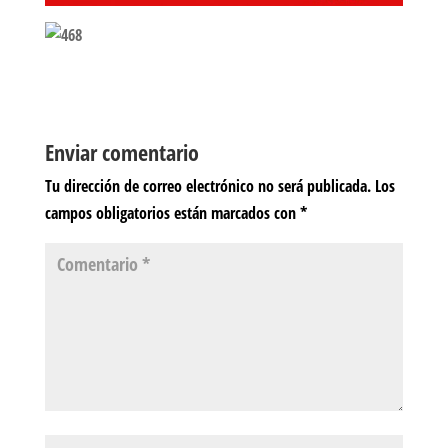
Enviar comentario
Tu dirección de correo electrónico no será publicada.
Los
campos obligatorios están marcados con
*