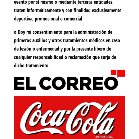
evento por sí mismo o mediante terceras entidades,
traten informáticamente y con finalidad exclusivamente
deportiva, promocional o comercial
o Doy mi consentimiento para la administración de
primeros auxilios y otros tratamientos médicos en caso
de lesión o enfermedad y por la presente libero de
cualquier responsabilidad o reclamación que surja de
dicho tratamiento.