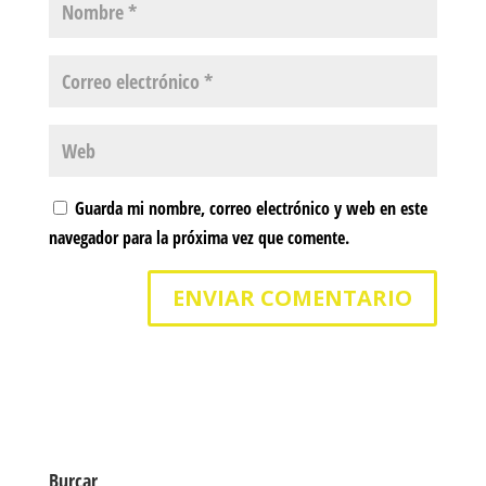
Guarda mi nombre, correo electrónico y web en este
navegador para la próxima vez que comente.
Burcar