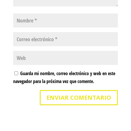
Guarda mi nombre, correo electrónico y web en este
navegador para la próxima vez que comente.