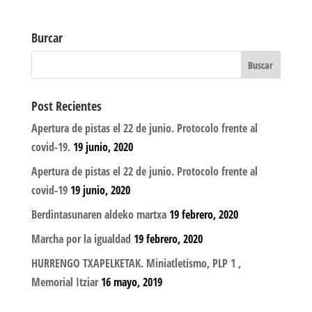
Burcar
Post Recientes
Apertura de pistas el 22 de junio. Protocolo frente al
covid-19.
19 junio, 2020
Apertura de pistas el 22 de junio. Protocolo frente al
covid-19
19 junio, 2020
Berdintasunaren aldeko martxa
19 febrero, 2020
Marcha por la igualdad
19 febrero, 2020
HURRENGO TXAPELKETAK. Miniatletismo, PLP 1 ,
Memorial Itziar
16 mayo, 2019