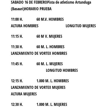
SABADO 16 DE FEBREROPista de atletismo Artunduga
(Basauri)HORARIO PRUEBA
11:00 H. 60 M.V. HOMBRES
ALTURA HOMBRES LONGITUD MUJERES
11:15 H. 60 M V. MUJERES
11:30 H. 60 M. L. HOMBRES
LANZAMIENTO DE VORTEX HOMBRES
11:45 H. 60 M. L. MUJERES
LONGITUD HOMBRES
12:15 H. 1.000 M. L. HOMBRES
LANZAMIENTO DE VORTEX MUJERES
ALTURA MUJERES
12:30 H. 1.000 M. L. MUJERES