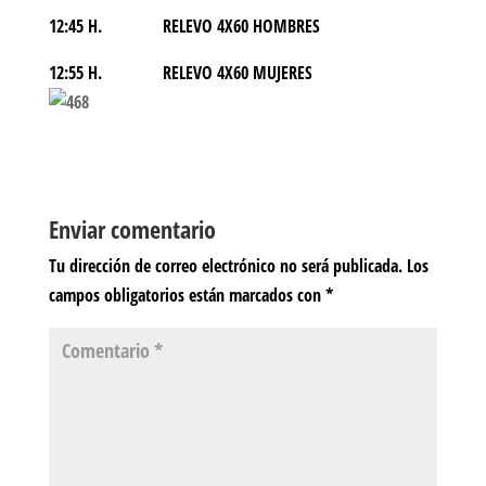
12:45 H. RELEVO 4X60 HOMBRES
12:55 H. RELEVO 4X60 MUJERES
Enviar comentario
Tu dirección de correo electrónico no será publicada.
Los
campos obligatorios están marcados con
*