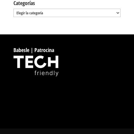
Categorías
Categorías
Babesle | Patrocina