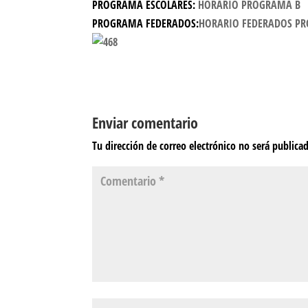
PROGRAMA ESCOLARES:
HORARIO PROGRAMA B
PROGRAMA FEDERADOS:
HORARIO FEDERADOS P
Enviar comentario
Tu dirección de correo electrónico no será publica