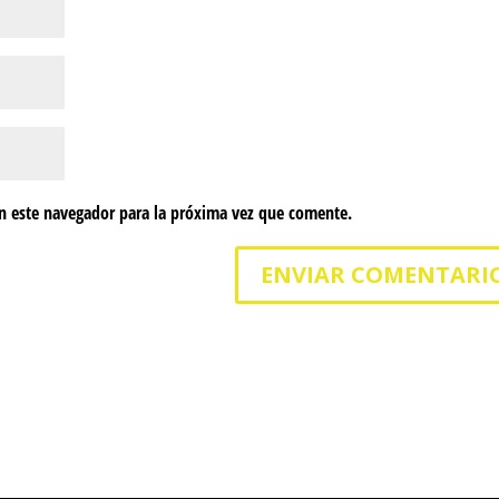
n este navegador para la próxima vez que comente.