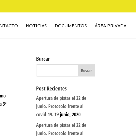
NTACTO
NOTICIAS
DOCUMENTOS
ÁREA PRIVADA
Burcar
Post Recientes
ismo
Apertura de pistas el 22 de
a 3ª
junio. Protocolo frente al
covid-19.
19 junio, 2020
Apertura de pistas el 22 de
junio. Protocolo frente al