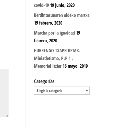
covid-19
19 junio, 2020
Berdintasunaren aldeko martxa
19 febrero, 2020
Marcha por la igualdad
19
febrero, 2020
HURRENGO TXAPELKETAK.
Miniatletismo, PLP 1 ,
Memorial Itziar
16 mayo, 2019
Categorías
Categorías