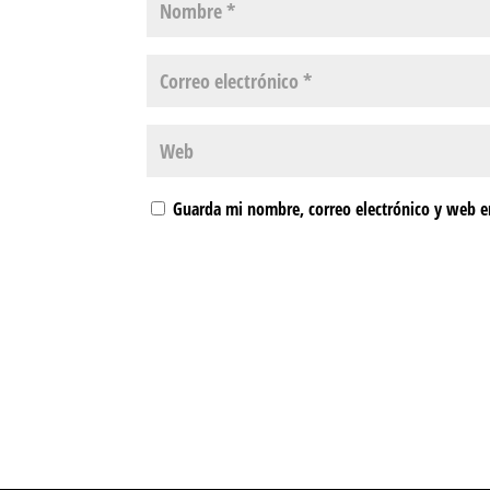
Guarda mi nombre, correo electrónico y web e