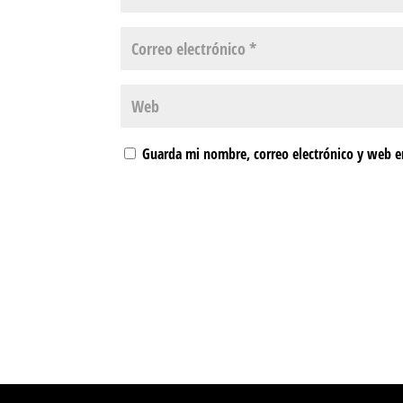
Guarda mi nombre, correo electrónico y web e