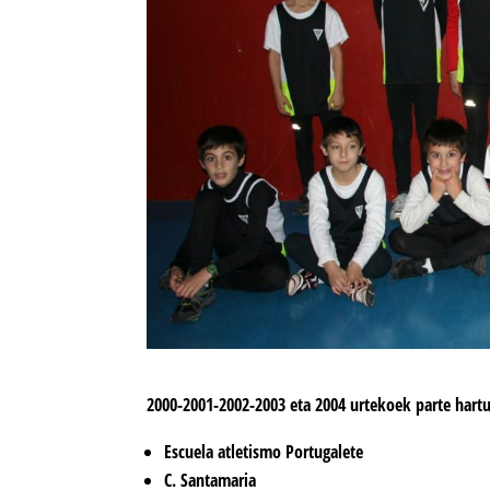
2000-2001-2002-2003 eta 2004 urtekoek parte hart
Escuela atletismo Portugalete
C. Santamaria