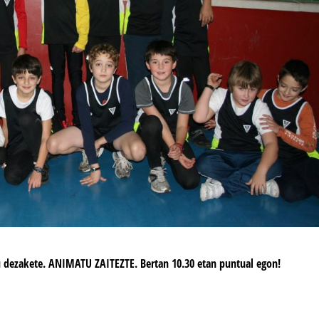
u dezakete. ANIMATU ZAITEZTE. Bertan 10.30 etan puntual egon!