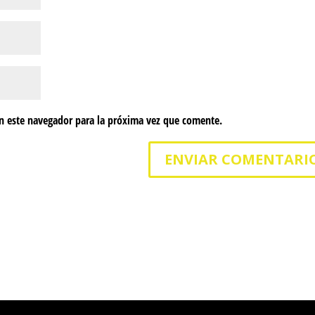
n este navegador para la próxima vez que comente.