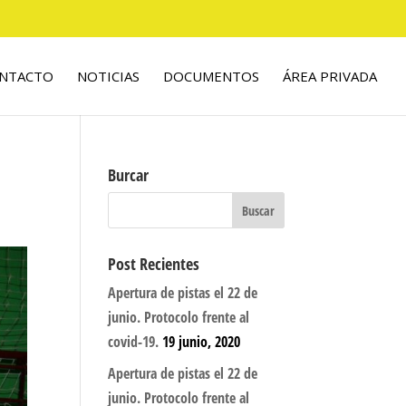
NTACTO
NOTICIAS
DOCUMENTOS
ÁREA PRIVADA
Burcar
Post Recientes
Apertura de pistas el 22 de
junio. Protocolo frente al
covid-19.
19 junio, 2020
Apertura de pistas el 22 de
junio. Protocolo frente al