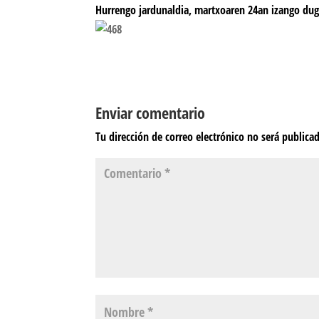
Hurrengo jardunaldia, martxoaren 24an izango dug
Enviar comentario
Tu dirección de correo electrónico no será publica