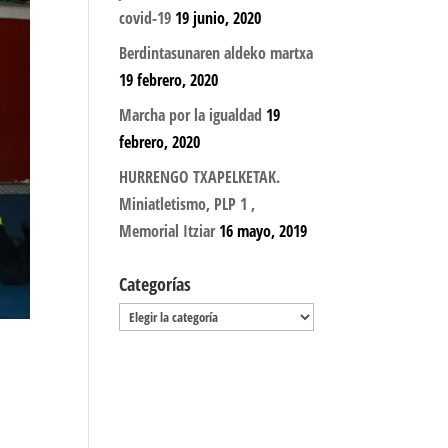
covid-19
19 junio, 2020
Berdintasunaren aldeko martxa
19 febrero, 2020
Marcha por la igualdad
19
febrero, 2020
HURRENGO TXAPELKETAK.
Miniatletismo, PLP 1 ,
Memorial Itziar
16 mayo, 2019
Categorías
Categorías