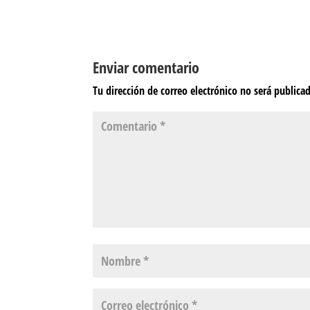
Enviar comentario
Tu dirección de correo electrónico no será publica