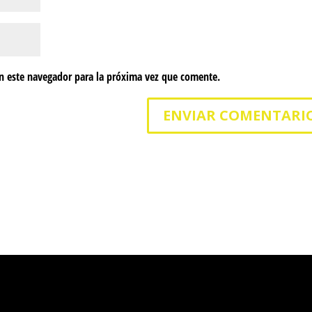
n este navegador para la próxima vez que comente.