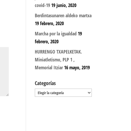
covid-19
19 junio, 2020
Berdintasunaren aldeko martxa
19 febrero, 2020
Marcha por la igualdad
19
febrero, 2020
HURRENGO TXAPELKETAK.
Miniatletismo, PLP 1 ,
Memorial Itziar
16 mayo, 2019
Categorías
Categorías