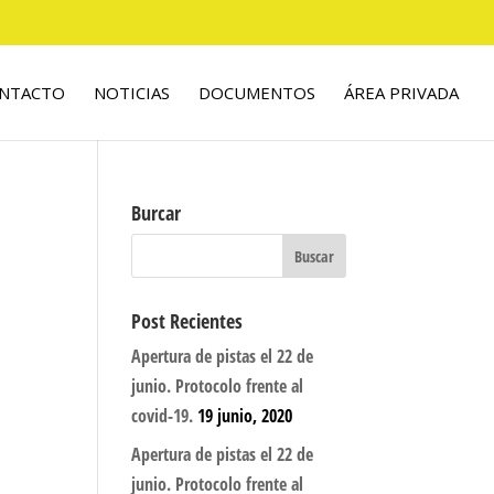
NTACTO
NOTICIAS
DOCUMENTOS
ÁREA PRIVADA
Burcar
Post Recientes
Apertura de pistas el 22 de
junio. Protocolo frente al
covid-19.
19 junio, 2020
Apertura de pistas el 22 de
junio. Protocolo frente al