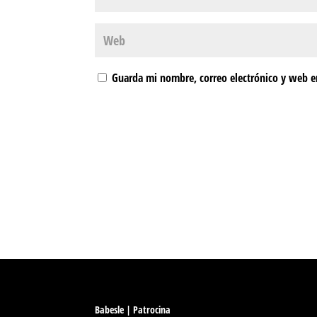
Guarda mi nombre, correo electrónico y web e
Babesle | Patrocina