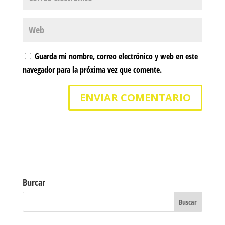
Guarda mi nombre, correo electrónico y web en este
navegador para la próxima vez que comente.
Burcar