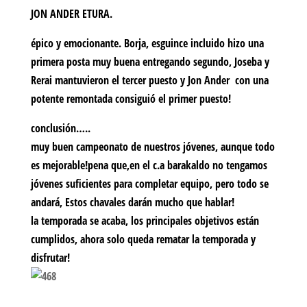
JON ANDER ETURA.
épico y emocionante. Borja, esguince incluido hizo una
primera posta muy buena entregando segundo, Joseba y
Rerai mantuvieron el tercer puesto y Jon Ander con una
potente remontada consiguió el primer puesto!
conclusión…..
muy buen campeonato de nuestros jóvenes, aunque todo
es mejorable!pena que,en el c.a barakaldo no tengamos
jóvenes suficientes para completar equipo, pero todo se
andará, Estos chavales darán mucho que hablar!
la temporada se acaba, los principales objetivos están
cumplidos, ahora solo queda rematar la temporada y
disfrutar!