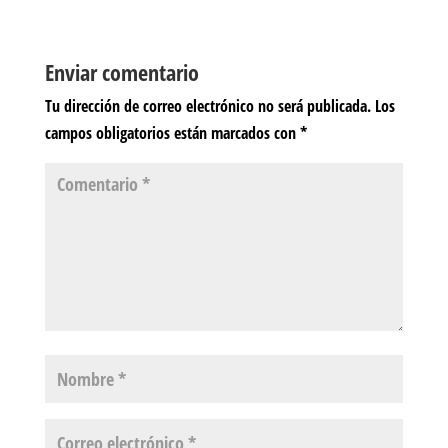
Enviar comentario
Tu dirección de correo electrónico no será publicada.
Los
campos obligatorios están marcados con
*