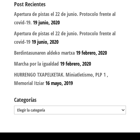
Post Recientes
Apertura de pistas el 22 de junio. Protocolo frente al
covid-19.
19 junio, 2020
Apertura de pistas el 22 de junio. Protocolo frente al
covid-19
19 junio, 2020
Berdintasunaren aldeko martxa
19 febrero, 2020
Marcha por la igualdad
19 febrero, 2020
HURRENGO TXAPELKETAK. Miniatletismo, PLP 1 ,
Memorial Itziar
16 mayo, 2019
Categorías
Categorías