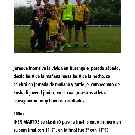
Jornada intensiva la vivida en Durango el pasado sábado,
desde las 9 de la mañana hasta las 9 de la noche, se
celebró en jornada de mañana y tarde ,el campeonato de
Euskadi juvenil junior, en el cual ,nuestros atletas
consiguieron muy buenos resultados.
100ml
IKER MARTOS se clasificó para la final, siendo primero en
su semifinal con 11″71, en la final fue 3º con 11″93