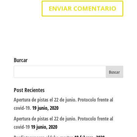
Burcar
Post Recientes
Apertura de pistas el 22 de junio. Protocolo frente al
covid-19.
19 junio, 2020
Apertura de pistas el 22 de junio. Protocolo frente al
covid-19
19 junio, 2020