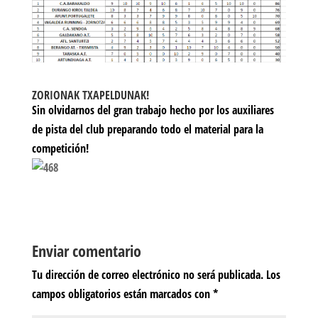
ZORIONAK TXAPELDUNAK!
Sin olvidarnos del gran trabajo hecho por los auxiliares
de pista del club preparando todo el material para la
competición!
Enviar comentario
Tu dirección de correo electrónico no será publicada.
Los
campos obligatorios están marcados con
*