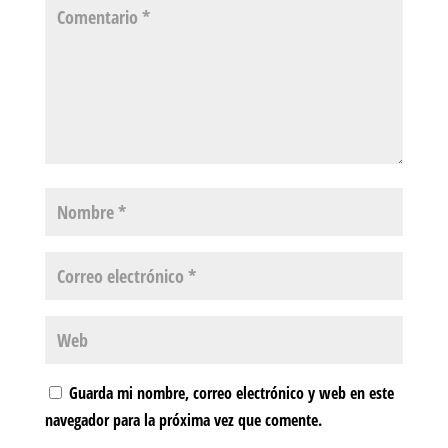
Guarda mi nombre, correo electrónico y web en este
navegador para la próxima vez que comente.