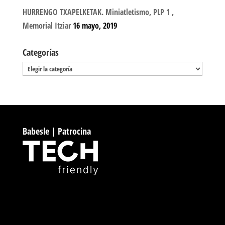
HURRENGO TXAPELKETAK. Miniatletismo, PLP 1 ,
Memorial Itziar
16 mayo, 2019
Categorías
Categorías
Babesle | Patrocina