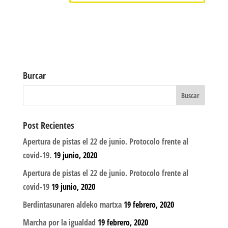
Burcar
Post Recientes
Apertura de pistas el 22 de junio. Protocolo frente al
covid-19.
19 junio, 2020
Apertura de pistas el 22 de junio. Protocolo frente al
covid-19
19 junio, 2020
Berdintasunaren aldeko martxa
19 febrero, 2020
Marcha por la igualdad
19 febrero, 2020