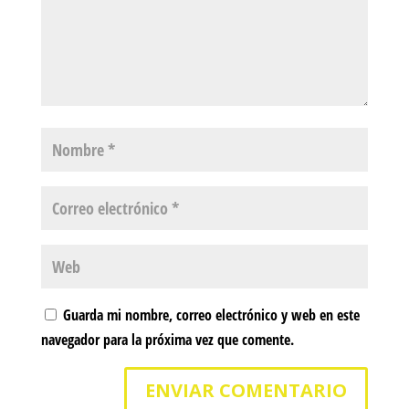
Guarda mi nombre, correo electrónico y web en este
navegador para la próxima vez que comente.