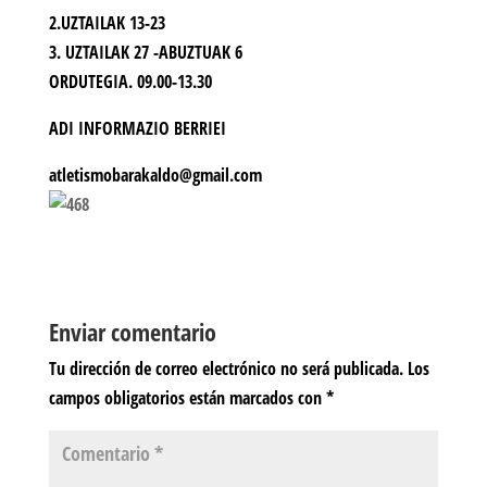
2.UZTAILAK 13-23
3. UZTAILAK 27 -ABUZTUAK 6
ORDUTEGIA. 09.00-13.30
ADI INFORMAZIO BERRIEI
atletismobarakaldo@gmail.com
Enviar comentario
Tu dirección de correo electrónico no será publicada.
Los
campos obligatorios están marcados con
*